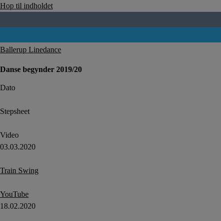
Hop til indholdet
Ballerup Linedance
Danse begynder 2019/20
Dato
Stepsheet
Video
03.03.2020
Train Swing
YouTube
18.02.2020