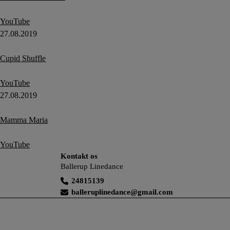
YouTube
27.08.2019
Cupid Shuffle
YouTube
27.08.2019
Mamma Maria
YouTube
Kontakt os
Ballerup Linedance
24815139
balleruplinedance@gmail.com