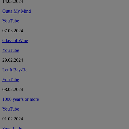
14.03.2024
Outta My Mind
YouTube
07.03.2024
Glass of Wine
YouTube
29.02.2024
Let It Bay-Be
YouTube
08.02.2024
1000 year’s or more
YouTub
e
01.02.2024
Sexy Lady