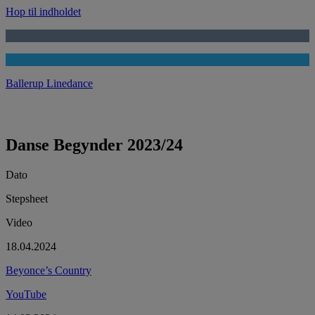
Hop til indholdet
Ballerup Linedance
Danse Begynder 2023/24
Dato
Stepsheet
Video
18.04.2024
Beyonce’s Country
YouTube