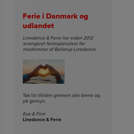
Ferie i Danmark og
udlandet
Linedance & Ferie har siden 2012
arrangeret ferieoplevelser for
medlemmer af Ballerup Linedance.
Tak for tilliden gennem alle årene og
på gensyn.
Eva & Finn
Linedance & Ferie