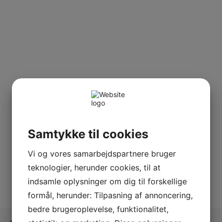
Samtykke til cookies
Vi og vores samarbejdspartnere bruger
teknologier, herunder cookies, til at
indsamle oplysninger om dig til forskellige
formål, herunder: Tilpasning af annoncering,
bedre brugeroplevelse, funktionalitet,