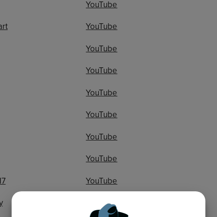
YouTube
rt
YouTube
YouTube
YouTube
YouTube
YouTube
YouTube
YouTube
17
YouTube
y
YouTube