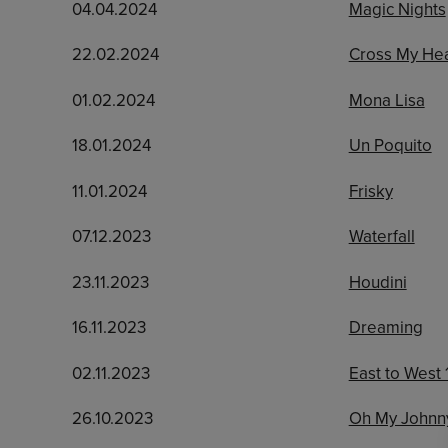
04.04.2024
Magic Nights
22.02.2024
Cross My Hea
01.02.2024
Mona Lisa
18.01.2024
Un Poquito
11.01.2024
Frisky
07.12.2023
Waterfall
23.11.2023
Houdini
16.11.2023
Dreaming
02.11.2023
East to West 
26.10.2023
Oh My Johnn