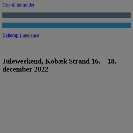
Hop til indholdet
Ballerup Linedance
Juleweekend, Kobæk Strand 16. – 18.
december 2022