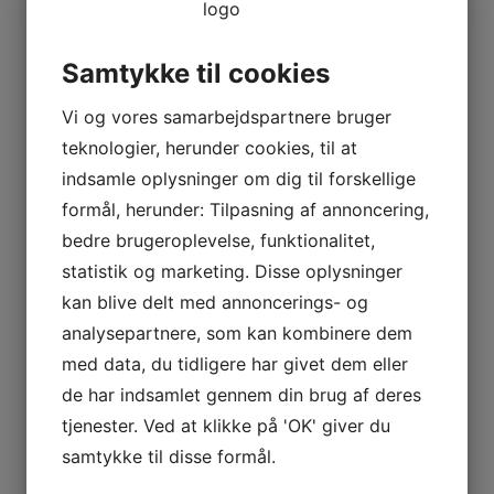
Samtykke til cookies
Vi og vores samarbejdspartnere bruger
teknologier, herunder cookies, til at
indsamle oplysninger om dig til forskellige
formål, herunder: Tilpasning af annoncering,
bedre brugeroplevelse, funktionalitet,
statistik og marketing. Disse oplysninger
kan blive delt med annoncerings- og
analysepartnere, som kan kombinere dem
med data, du tidligere har givet dem eller
de har indsamlet gennem din brug af deres
tjenester. Ved at klikke på 'OK' giver du
samtykke til disse formål.