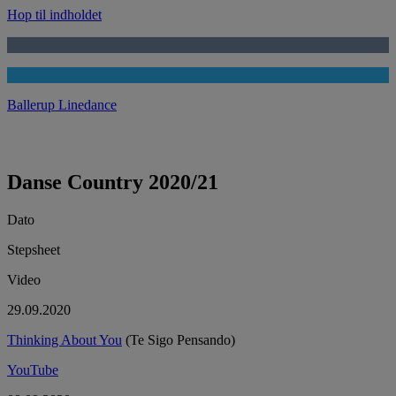
Hop til indholdet
Ballerup Linedance
Danse Country 2020/21
Dato
Stepsheet
Video
29.09.2020
Thinking About You
(Te Sigo Pensando)
YouTube