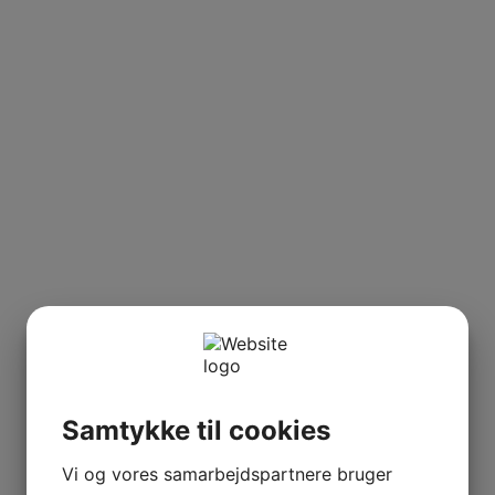
Samtykke til cookies
Vi og vores samarbejdspartnere bruger