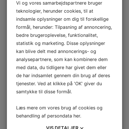
Vi og vores samarbejdspartnere bruger
teknologier, herunder cookies, til at
indsamle oplysninger om dig til forskellige
formål, herunder: Tilpasning af annoncering,
bedre brugeroplevelse, funktionalitet,
statistik og marketing. Disse oplysninger
kan blive delt med annoncerings- og
analysepartnere, som kan kombinere dem
med data, du tidligere har givet dem eller
de har indsamlet gennem din brug af deres
tjenester. Ved at klikke på 'OK' giver du
samtykke til disse formål.
Læs mere om vores brug af cookies og
behandling af persondata
her
.
VIS
DETALJER