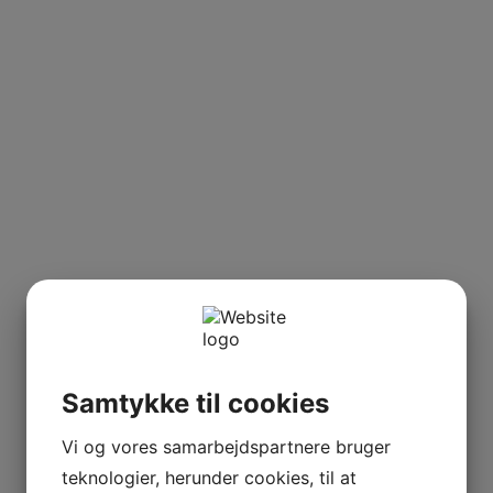
Samtykke til cookies
Vi og vores samarbejdspartnere bruger
teknologier, herunder cookies, til at