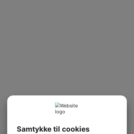
Samtykke til cookies