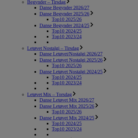
Begynder – Tirsdag
Danse Begynder 2026/27
Danse Begynder 2025/26
Top10 2025/26
Danse Begynder 2024/25
Top10 2024/25
Top10 2023/24
Letøvet Nostalgi – Tirsdag
Danse Letøvet/Nostalgi 2026/27
Danse Letøvet Nostalgi 2025/26
Top10 2025/26
Danse Letøvet Nostalgi 2024/25
Top10 2024/25
Top10 2023/24
Letøvet Mix – Torsdag
Danse Letøvet Mix 2026/27
Danse Letøvet Mix 2025/26
Top10 2025/26
Danse Letøvet Mix 2024/25
Top10 2024/25
Top10 2023/24