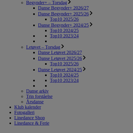
Begynder+ – Torsdag
Danse Begynder+ 2026/27
Danse Begynder+ 2025/26
Top10 2025/26
Danse Begynder+ 2024/25
Top10 2024/25
Top10 2023/24
Letøvet – Torsdag
Danse Letøvet 2026/27
Danse Letøvet 2025/26
Top10 2025/26
Danse Letøvet 2024/25
Top10 2024/25
Top10 2023/24
Danse arkiv
Trin forståelse
Årsdanse
Klub kalender
Fotogalleri
Linedance Shop
Linedance & Ferie