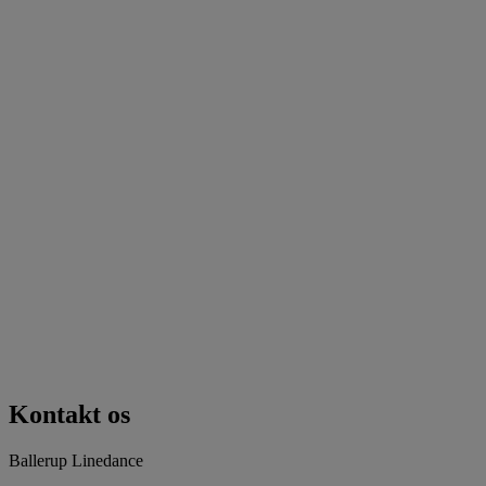
Kontakt os
Ballerup Linedance