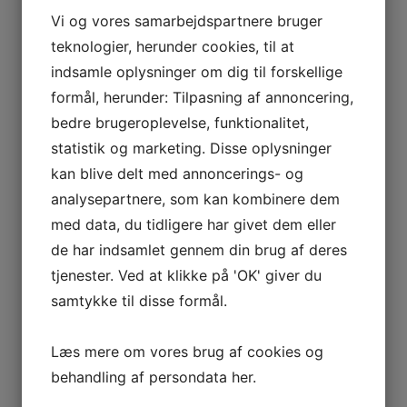
Vi og vores samarbejdspartnere bruger
teknologier, herunder cookies, til at
indsamle oplysninger om dig til forskellige
formål, herunder: Tilpasning af annoncering,
bedre brugeroplevelse, funktionalitet,
statistik og marketing. Disse oplysninger
kan blive delt med annoncerings- og
analysepartnere, som kan kombinere dem
med data, du tidligere har givet dem eller
de har indsamlet gennem din brug af deres
tjenester. Ved at klikke på 'OK' giver du
samtykke til disse formål.
Læs mere om vores brug af cookies og
behandling af persondata
her
.