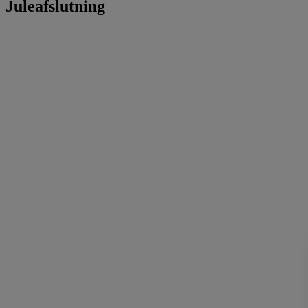
Juleafslutning