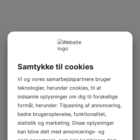
Samtykke til cookies
Vi og vores samarbejdspartnere bruger
teknologier, herunder cookies, til at
indsamle oplysninger om dig til forskellige
formål, herunder: Tilpasning af annoncering,
bedre brugeroplevelse, funktionalitet,
statistik og marketing. Disse oplysninger
kan blive delt med annoncerings- og