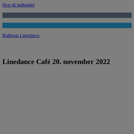
Hop til indholdet
Ballerup Linedance
Linedance Café 20. november 2022