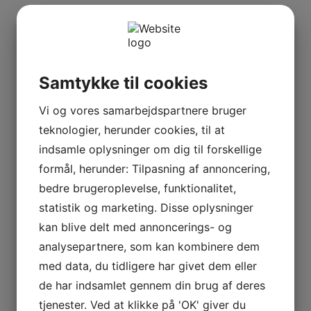
Samtykke til cookies
Vi og vores samarbejdspartnere bruger
teknologier, herunder cookies, til at
indsamle oplysninger om dig til forskellige
formål, herunder: Tilpasning af annoncering,
bedre brugeroplevelse, funktionalitet,
statistik og marketing. Disse oplysninger
kan blive delt med annoncerings- og
analysepartnere, som kan kombinere dem
med data, du tidligere har givet dem eller
de har indsamlet gennem din brug af deres
tjenester. Ved at klikke på 'OK' giver du