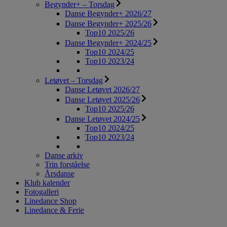
Begynder+ – Torsdag
Danse Begynder+ 2026/27
Danse Begynder+ 2025/26
Top10 2025/26
Danse Begynder+ 2024/25
Top10 2024/25
Top10 2023/24
Letøvet – Torsdag
Danse Letøvet 2026/27
Danse Letøvet 2025/26
Top10 2025/26
Danse Letøvet 2024/25
Top10 2024/25
Top10 2023/24
Danse arkiv
Trin forståelse
Årsdanse
Klub kalender
Fotogalleri
Linedance Shop
Linedance & Ferie