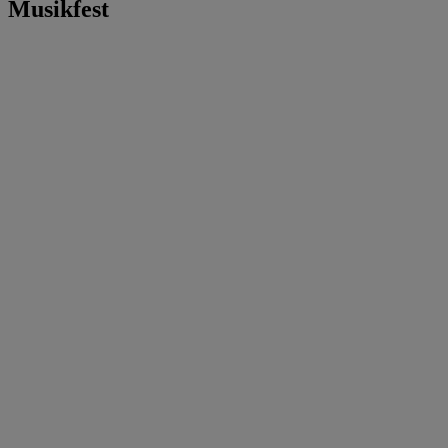
Musikfest