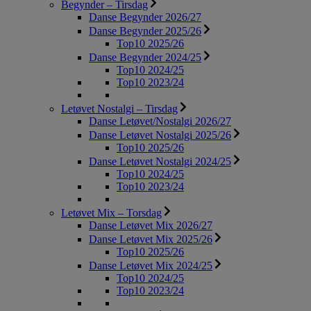
Begynder – Tirsdag
Danse Begynder 2026/27
Danse Begynder 2025/26
Top10 2025/26
Danse Begynder 2024/25
Top10 2024/25
Top10 2023/24
Letøvet Nostalgi – Tirsdag
Danse Letøvet/Nostalgi 2026/27
Danse Letøvet Nostalgi 2025/26
Top10 2025/26
Danse Letøvet Nostalgi 2024/25
Top10 2024/25
Top10 2023/24
Letøvet Mix – Torsdag
Danse Letøvet Mix 2026/27
Danse Letøvet Mix 2025/26
Top10 2025/26
Danse Letøvet Mix 2024/25
Top10 2024/25
Top10 2023/24