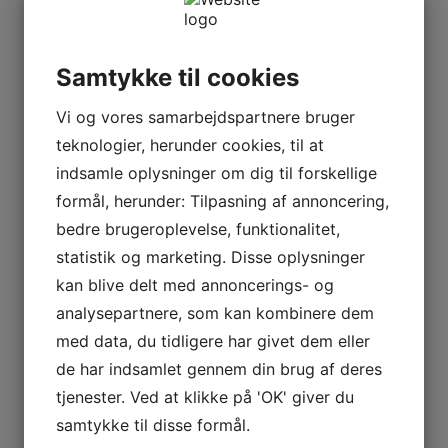
Samtykke til cookies
Vi og vores samarbejdspartnere bruger
teknologier, herunder cookies, til at
indsamle oplysninger om dig til forskellige
formål, herunder: Tilpasning af annoncering,
bedre brugeroplevelse, funktionalitet,
statistik og marketing. Disse oplysninger
kan blive delt med annoncerings- og
analysepartnere, som kan kombinere dem
med data, du tidligere har givet dem eller
de har indsamlet gennem din brug af deres
tjenester. Ved at klikke på 'OK' giver du
samtykke til disse formål.