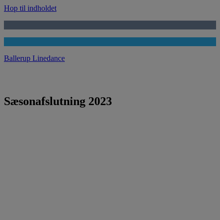
Hop til indholdet
Ballerup Linedance
Sæsonafslutning 2023