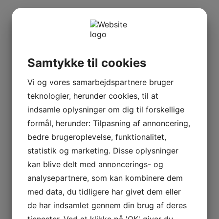
Samtykke til cookies
Vi og vores samarbejdspartnere bruger
teknologier, herunder cookies, til at
indsamle oplysninger om dig til forskellige
formål, herunder: Tilpasning af annoncering,
bedre brugeroplevelse, funktionalitet,
statistik og marketing. Disse oplysninger
kan blive delt med annoncerings- og
analysepartnere, som kan kombinere dem
med data, du tidligere har givet dem eller
de har indsamlet gennem din brug af deres
tjenester. Ved at klikke på 'OK' giver du