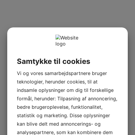
Samtykke til cookies
Vi og vores samarbejdspartnere bruger
teknologier, herunder cookies, til at
indsamle oplysninger om dig til forskellige
formål, herunder: Tilpasning af annoncering,
bedre brugeroplevelse, funktionalitet,
statistik og marketing. Disse oplysninger
kan blive delt med annoncerings- og
analysepartnere, som kan kombinere dem