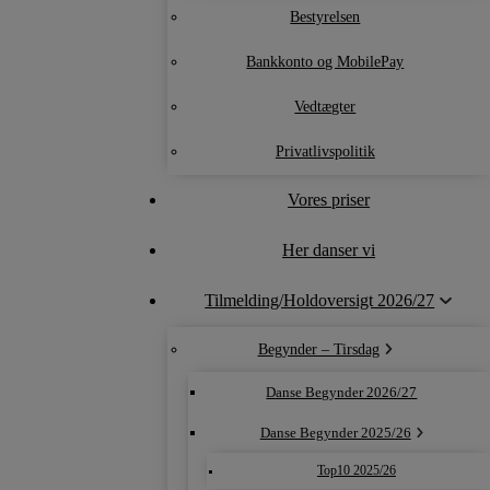
Bestyrelsen
Bankkonto og MobilePay
Vedtægter
Privatlivspolitik
Vores priser
Her danser vi
Tilmelding/Holdoversigt 2026/27
Begynder – Tirsdag
Danse Begynder 2026/27
Danse Begynder 2025/26
Top10 2025/26