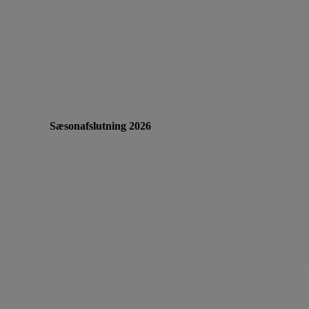
Sæsonafslutning 2026