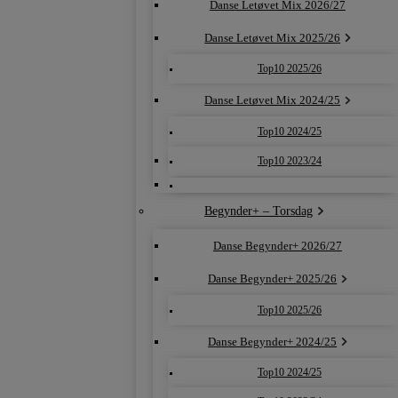
Danse Letøvet Mix 2026/27
Danse Letøvet Mix 2025/26
Top10 2025/26
Danse Letøvet Mix 2024/25
Top10 2024/25
Top10 2023/24
Begynder+ – Torsdag
Danse Begynder+ 2026/27
Danse Begynder+ 2025/26
Top10 2025/26
Danse Begynder+ 2024/25
Top10 2024/25