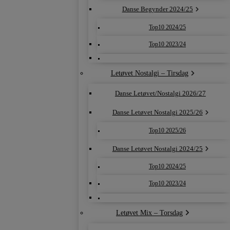
Danse Begynder 2024/25
Top10 2024/25
Top10 2023/24
Letøvet Nostalgi – Tirsdag
Danse Letøvet/Nostalgi 2026/27
Danse Letøvet Nostalgi 2025/26
Top10 2025/26
Danse Letøvet Nostalgi 2024/25
Top10 2024/25
Top10 2023/24
Letøvet Mix – Torsdag