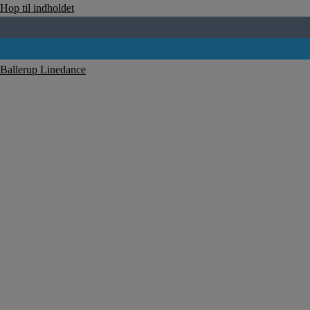
Hop til indholdet
Ballerup Linedance