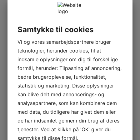
Samtykke til cookies
Vi og vores samarbejdspartnere bruger
teknologier, herunder cookies, til at
indsamle oplysninger om dig til forskellige
formål, herunder: Tilpasning af annoncering,
bedre brugeroplevelse, funktionalitet,
statistik og marketing. Disse oplysninger
kan blive delt med annoncerings- og
analysepartnere, som kan kombinere dem
med data, du tidligere har givet dem eller
de har indsamlet gennem din brug af deres
tjenester. Ved at klikke på 'OK' giver du
samtykke til disse formål.