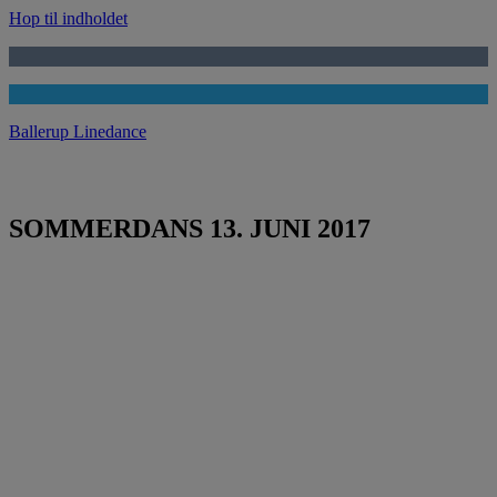
Hop til indholdet
Ballerup Linedance
SOMMERDANS 13. JUNI 2017