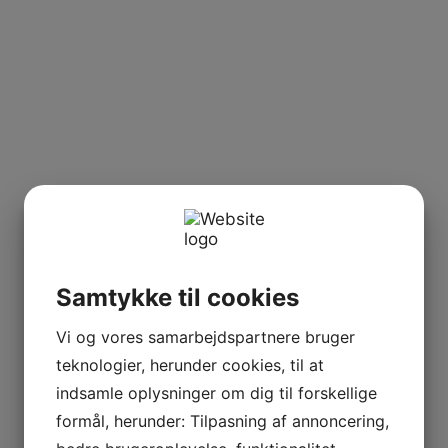
Samtykke til cookies
Vi og vores samarbejdspartnere bruger
teknologier, herunder cookies, til at
indsamle oplysninger om dig til forskellige
formål, herunder: Tilpasning af annoncering,