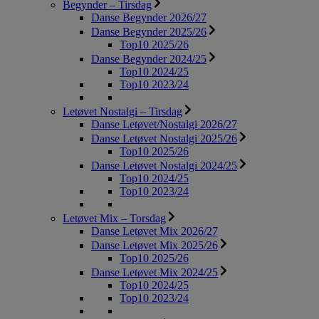
Begynder – Tirsdag
Danse Begynder 2026/27
Danse Begynder 2025/26
Top10 2025/26
Danse Begynder 2024/25
Top10 2024/25
Top10 2023/24
Letøvet Nostalgi – Tirsdag
Danse Letøvet/Nostalgi 2026/27
Danse Letøvet Nostalgi 2025/26
Top10 2025/26
Danse Letøvet Nostalgi 2024/25
Top10 2024/25
Top10 2023/24
Letøvet Mix – Torsdag
Danse Letøvet Mix 2026/27
Danse Letøvet Mix 2025/26
Top10 2025/26
Danse Letøvet Mix 2024/25
Top10 2024/25
Top10 2023/24