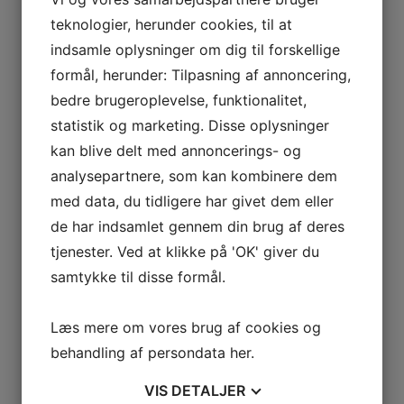
teknologier, herunder cookies, til at
indsamle oplysninger om dig til forskellige
formål, herunder: Tilpasning af annoncering,
bedre brugeroplevelse, funktionalitet,
statistik og marketing. Disse oplysninger
kan blive delt med annoncerings- og
analysepartnere, som kan kombinere dem
med data, du tidligere har givet dem eller
de har indsamlet gennem din brug af deres
tjenester. Ved at klikke på 'OK' giver du
samtykke til disse formål.
Læs mere om vores brug af cookies og
behandling af persondata
her
.
VIS
DETALJER