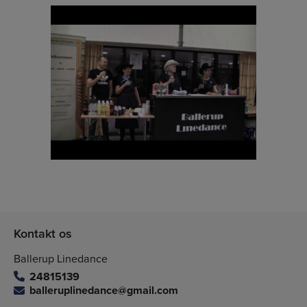
Kontakt os
Ballerup Linedance
24815139
balleruplinedance@gmail.com