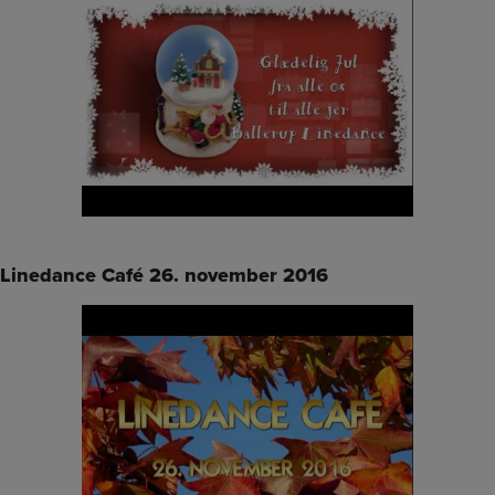
Linedance Café 26. november 2016