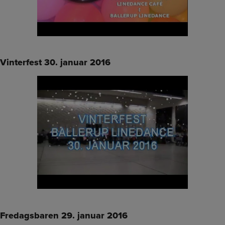
Vinterfest 30. januar 2016
Fredagsbaren 29. januar 2016