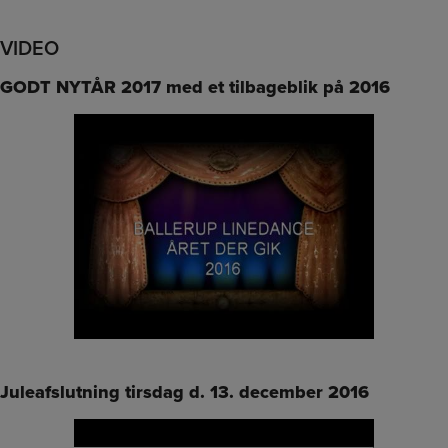
VIDEO
GODT NYTÅR 2017 med et tilbageblik på 2016
Juleafslutning tirsdag d. 13. december 2016