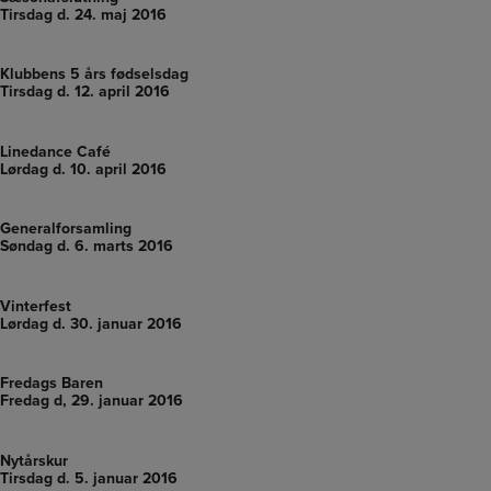
Tirsdag d. 24. maj 2016
Klubbens 5 års fødselsdag
Tirsdag d. 12. april 2016
Linedance Café
Lørdag d. 10. april 2016
Generalforsamling
Søndag d. 6. marts 2016
Vinterfest
Lørdag d. 30. januar 2016​
Fredags Baren
Fredag d, 29. januar 2016​
Nytårskur
Tirsdag d. 5. januar 2016